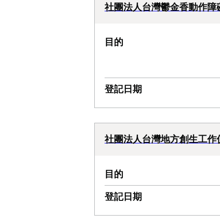
社團法人台灣鬱金香動作障
目的
登記日期
社團法人台灣地方創生工作
目的
登記日期