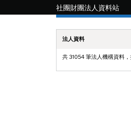
社團財團法人資料站
法人資料
共 31054 筆法人機構資