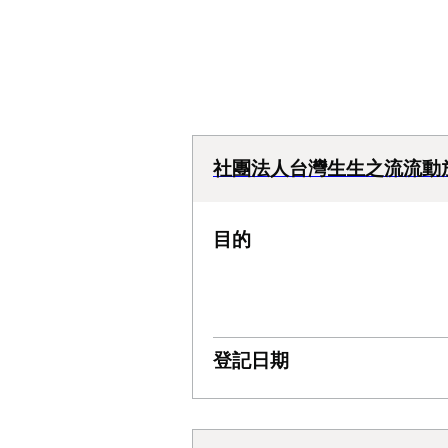
社團法人台灣生生之流流動
目的
登記日期