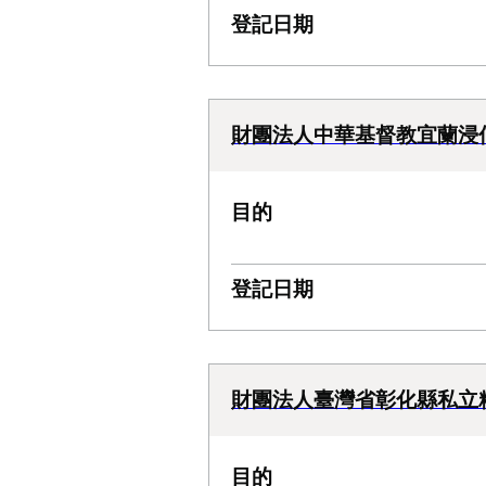
登記日期
財團法人中華基督教宜蘭浸
目的
登記日期
財團法人臺灣省彰化縣私立
目的