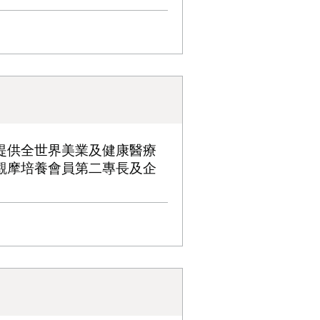
提供全世界美業及健康醫療
觀摩培養會員第二專長及企