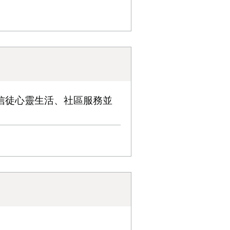
信徒心靈生活、社區服務並