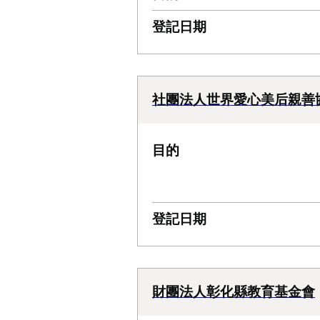
登記日期
社團法人世界愛心美后親善
目的
登記日期
財團法人彰化縣教育基金會