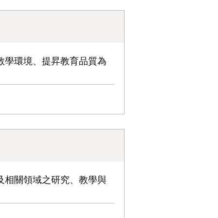
教學環境、提昇教育品質為
及相關領域之研究、教學與