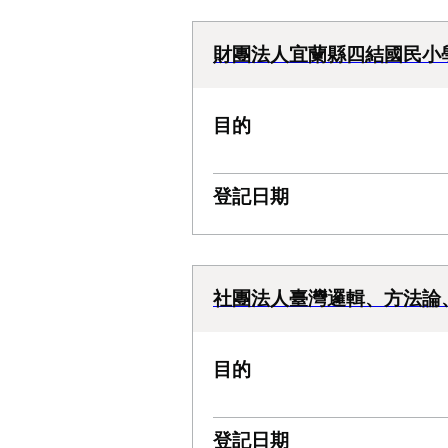
財團法人宜蘭縣四結國民小
目的
登記日期
社團法人臺灣邏輯、方法論
目的
登記日期