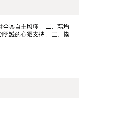
健全其自主照護。 二、藉增
期照護的心靈支持。 三、協