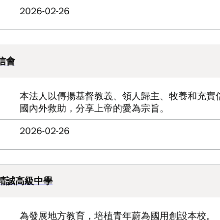
2026-02-26
信會
本法人以傳揚基督教義、領人歸主、牧養和充實
國內外救助，分享上帝的愛為宗旨。
2026-02-26
精誠高級中學
為發展地方教育，培植青年蔚為國用創設本校。