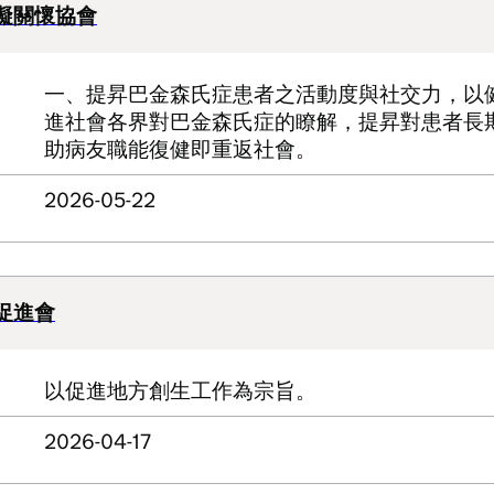
礙關懷協會
一、提昇巴金森氏症患者之活動度與社交力，以
進社會各界對巴金森氏症的瞭解，提昇對患者長
助病友職能復健即重返社會。
2026-05-22
促進會
以促進地方創生工作為宗旨。
2026-04-17