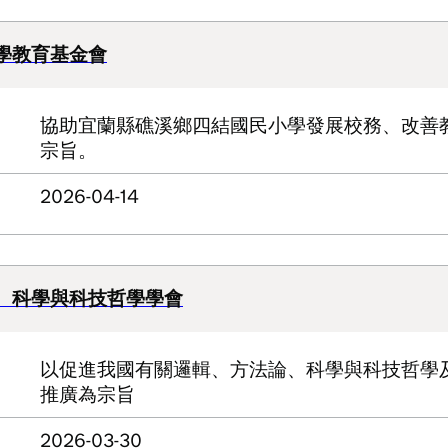
學教育基金會
協助宜蘭縣礁溪鄉四結國民小學發展校務、改善
宗旨。
2026-04-14
、科學與科技哲學學會
以促進我國有關邏輯、方法論、科學與科技哲學
推廣為宗旨
2026-03-30