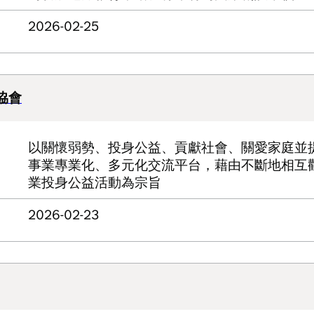
2026-02-25
協會
以關懷弱勢、投身公益、貢獻社會、關愛家庭並
事業專業化、多元化交流平台，藉由不斷地相互
業投身公益活動為宗旨
2026-02-23