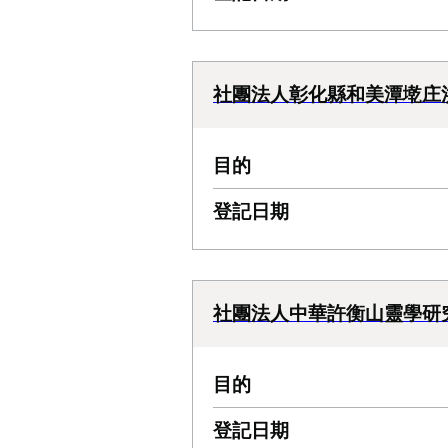
社團法人彰化縣和美潭墘庄
目的
登記日期
社團法人中華許衡山靈學研
目的
登記日期