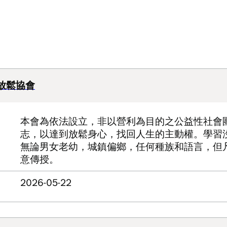
放鬆協會
本會為依法設立，非以營利為目的之公益性社會
志，以達到放鬆身心，找回人生的主動權。學習
無論男女老幼，城鎮偏鄉，任何種族和語言，但
意傳授。
2026-05-22