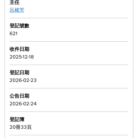
主任
呂權芳
登記號數
621
收件日期
2025-12-18
登記日期
2026-02-23
公告日期
2026-02-24
登記簿
20冊33頁