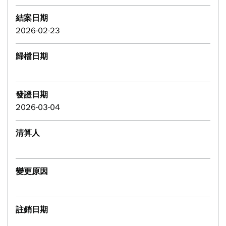
結案日期
2026-02-23
歸檔日期
發證日期
2026-03-04
清算人
變更原因
註銷日期