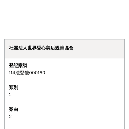
社團法人世界愛心美后親善協會
登記案號
114法登他000160
類別
2
案由
2