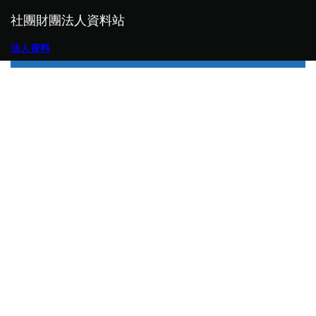
社團財團法人資料站
法人資料