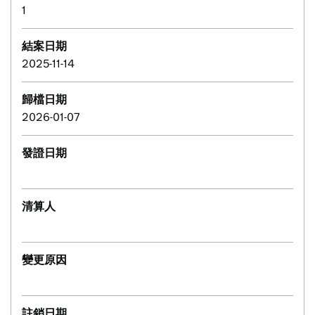
1
結案日期
2025-11-14
歸檔日期
2026-01-07
發證日期
清算人
變更原因
註銷日期