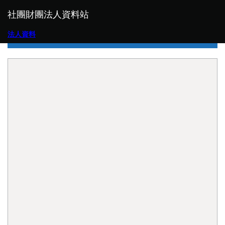
社團財團法人資料站
法人資料