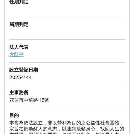
任期判定
屆期判定
法人代表
方凱平
設立登記日期
2025-11-14
主事務所
花蓮市中華路115號
目的
本會為依法設立，非以營利為目的之公益性社會團體，
宗旨在於喚醒人的意志，以達到放鬆身心，找回人生的