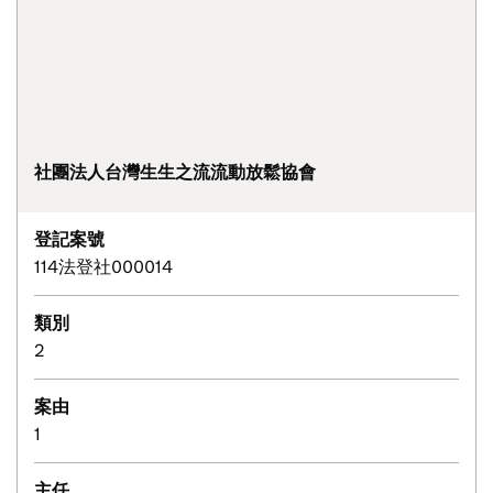
社團法人台灣生生之流流動放鬆協會
登記案號
114法登社000014
類別
2
案由
1
主任