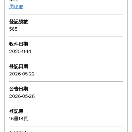
周聰慶
登記號數
565
收件日期
2025-11-14
登記日期
2026-05-22
公告日期
2026-05-26
登記簿
16冊18頁