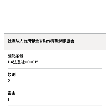
社團法人台灣鬱金香動作障礙關懷協會
登記案號
114法登社000015
類別
2
案由
1