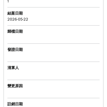
1
結案日期
2026-05-22
歸檔日期
發證日期
清算人
變更原因
註銷日期