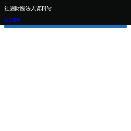
社團財團法人資料站
法人資料