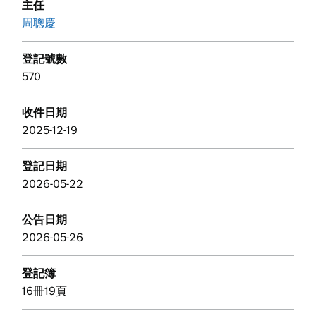
主任
周聰慶
登記號數
570
收件日期
2025-12-19
登記日期
2026-05-22
公告日期
2026-05-26
登記簿
16冊19頁