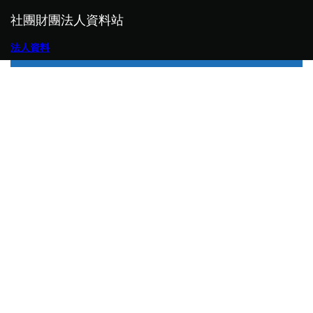
社團財團法人資料站
法人資料