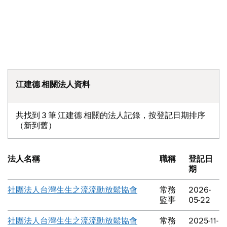
江建德 相關法人資料
共找到 3 筆 江建德 相關的法人記錄，按登記日期排序
（新到舊）
法人名稱
職稱
登記日
期
社團法人台灣生生之流流動放鬆協會
常務
2026-
監事
05-22
社團法人台灣生生之流流動放鬆協會
常務
2025-11-